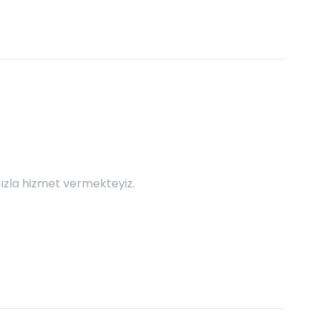
ızla hizmet vermekteyiz.